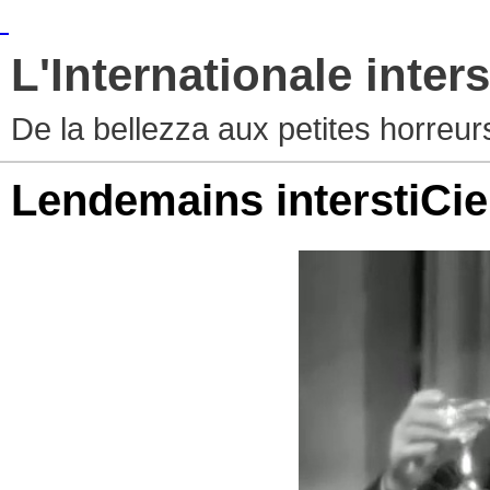
L'Internationale inters
De la bellezza aux petites horreur
Lendemains interstiCie