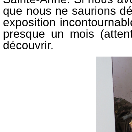
que nous ne saurions déf
exposition incontournabl
presque un mois (attent
découvrir.