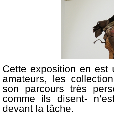
Cette exposition en est 
amateurs, les collectio
son parcours très pers
comme ils disent- n’e
devant la tâche.