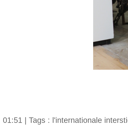
01:51 | Tags :
l'internationale intersti