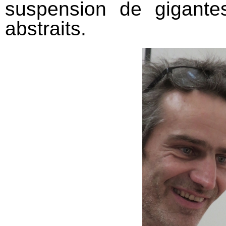
suspension de gigant
abstraits.