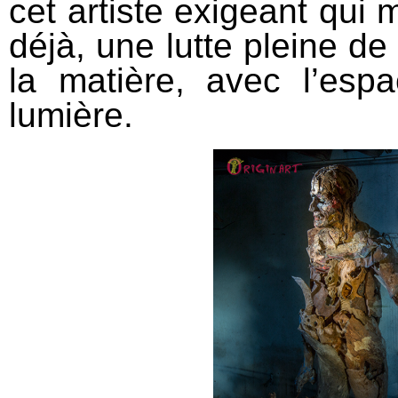
cet artiste exigeant qui
déjà, une lutte pleine d
la matière, avec l’esp
lumière.