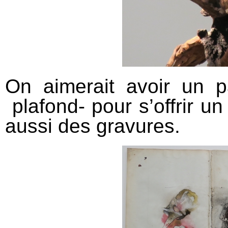
On aimerait avoir un 
plafond- pour s’offrir u
aussi des gravures.