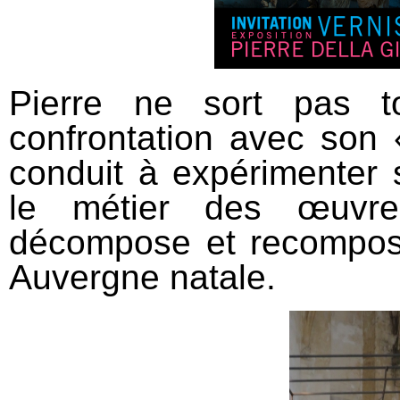
Pierre ne sort pas to
confrontation avec son 
conduit à expérimenter 
le métier des œuvres
décompose et recompose
Auvergne natale.