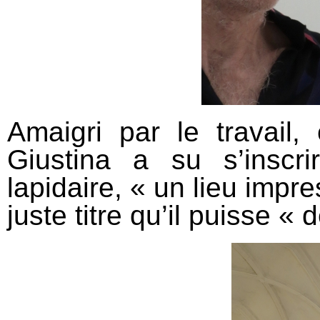
Amaigri par le travail,
Giustina a su s’insc
lapidaire, « un lieu impre
juste titre qu’il puisse «