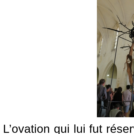
L’ovation qui lui fut rés