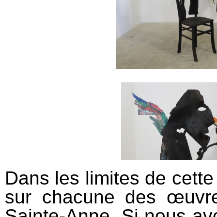
Dans les limites de cette 
sur chacune des œuvre
Sainte-Anne. Si nous avon