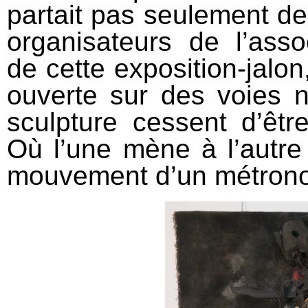
partait pas seulement de 
organisateurs de l’asso
de cette exposition-jalon,
ouverte sur des voies n
sculpture cessent d’êtr
Où l’une mène à l’autr
mouvement d’un métron