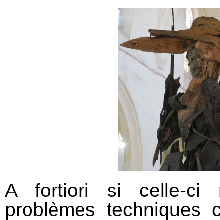
A fortiori si celle-ci
problèmes techniques 