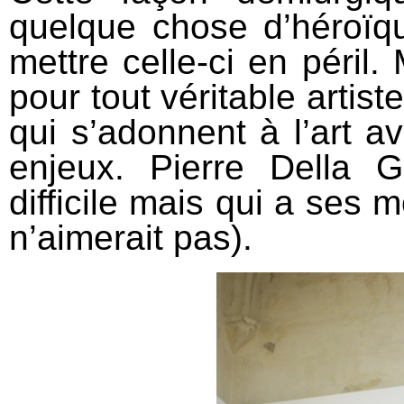
quelque chose d’héroïqu
mettre celle-ci en péril
pour tout véritable artist
qui s’adonnent à l’art a
enjeux. Pierre Della 
difficile mais qui a ses 
n’aimerait pas).