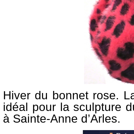
Hiver du bonnet rose. L
idéal pour la sculpture 
à Sainte-Anne d’Arles.