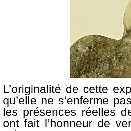
L’originalité de cette ex
qu’elle ne s’enferme pa
les présences réelles de
ont fait l’honneur de v