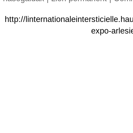
http://linternationaleintersticielle.
expo-arles