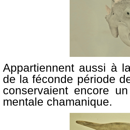
Appartiennent aussi à l
de la féconde période d
conservaient encore un
mentale chamanique.