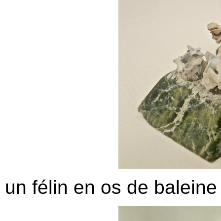
un félin en os de balein