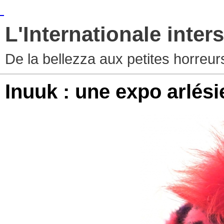
L'Internationale inters
De la bellezza aux petites horreur
Inuuk : une expo arlés