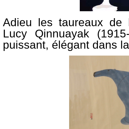
Adieu les taureaux de l
Lucy Qinnuayak (1915
puissant, élégant dans la