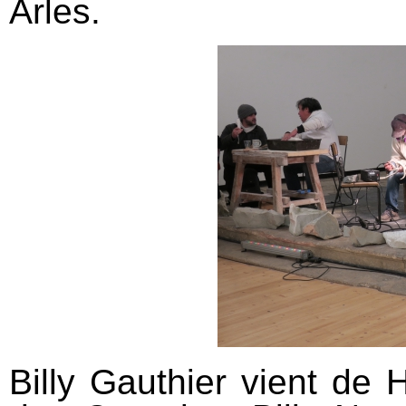
Arles.
Billy Gauthier vient de 