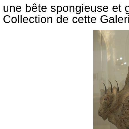
une bête spongieuse et g
Collection de cette Galer