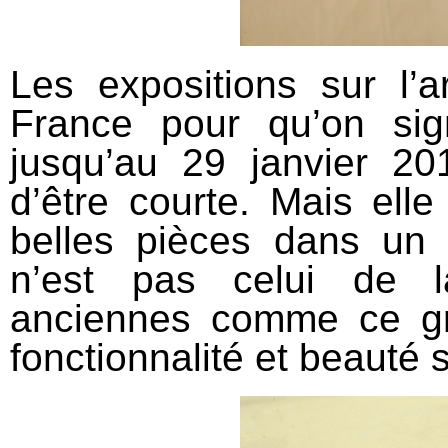
Les expositions sur l’a
France pour qu’on sign
jusqu’au 29 janvier 2
d’être courte. Mais ell
belles pièces dans un 
n’est pas celui de l
anciennes comme ce gra
fonctionnalité et beauté s