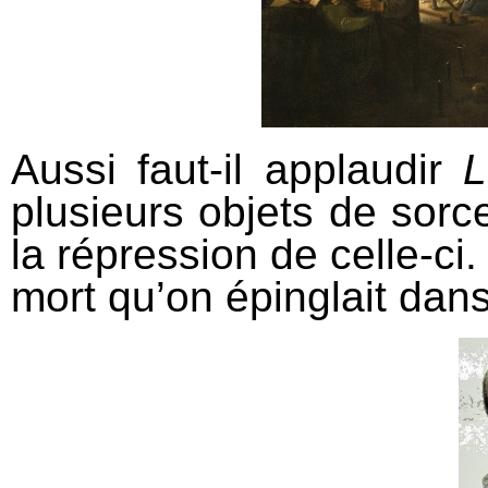
Aussi faut-il applaudir
L
plusieurs objets de sorce
la répression de celle-ci
mort qu’on épinglait dan