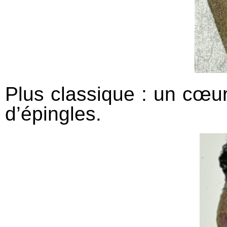
Plus classique : un cœur
d’épingles.