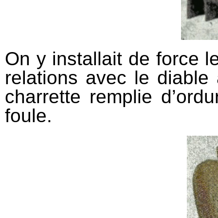
On y installait de force
relations avec le diable
charrette remplie d’ordu
foule.