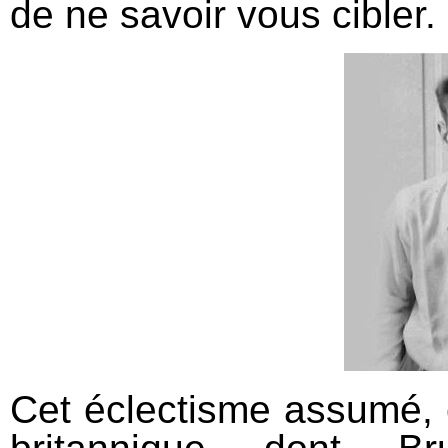
de ne savoir vous cibler.
Cet éclectisme assumé,