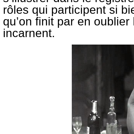
rôles qui participent si b
qu’on finit par en oublie
incarnent.