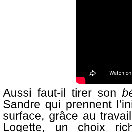
Aussi faut-il tirer son
b
Sandre qui prennent l’ini
surface, grâce au travai
Logette, un choix rich