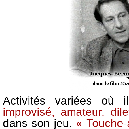
Activités variées où 
improvisé, amateur, dile
dans son jeu.
« Touche-