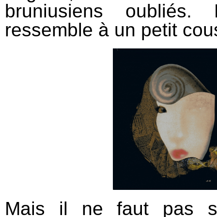
bruniusiens oubliés
ressemble à un petit cou
Mais il ne faut pas s’