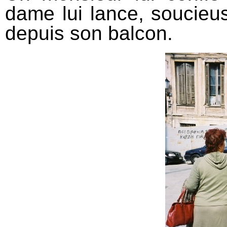
dame lui lance, soucieu
depuis son balcon.