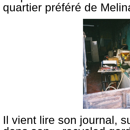
quartier préféré de Melin
Il vient lire son journal, 