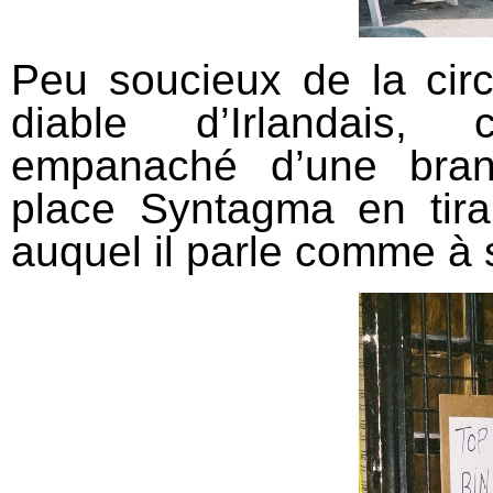
Peu soucieux de la circ
diable d’Irlandais, 
empanaché d’une branc
place Syntagma en tiran
auquel il parle comme à 