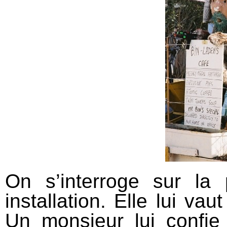
On s’interroge sur la p
installation. Elle lui va
Un monsieur lui confie