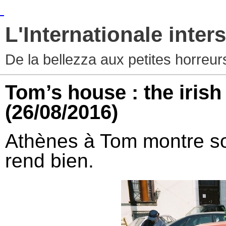
L'Internationale inters
De la bellezza aux petites horreur
Tom’s house : the irish
(26/08/2016)
Athènes à Tom montre son
rend bien.