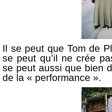
Il se peut que
Tom de P
se peut qu’il ne crée pa
se peut aussi que bien d
de la « performance ».