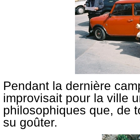
Pendant la dernière camp
improvisait pour la ville
philosophiques que, de to
su goûter.