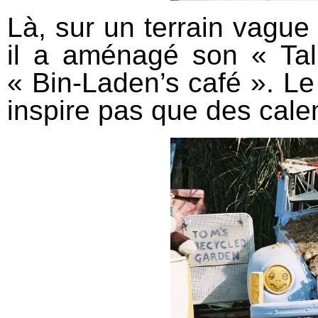
Là, sur un terrain vague 
il a aménagé son « Tal
« Bin-Laden’s café ». Le 
inspire pas que des cal