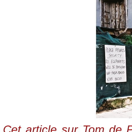
Cet article sur Tom de 