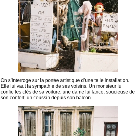
On s’interroge sur la portée artistique d’une telle installation.
Elle lui vaut la sympathie de ses voisins. Un monsieur lui
confie les clés de sa voiture, une dame lui lance, soucieuse de
son confort, un coussin depuis son balcon.