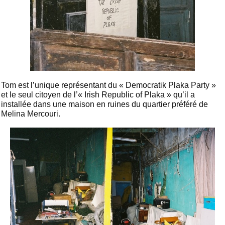
Tom est l’unique représentant du « Democratik Plaka Party »
et le seul citoyen de l’« Irish Republic of Plaka » qu’il a
installée dans une maison en ruines du quartier préféré de
Melina Mercouri.