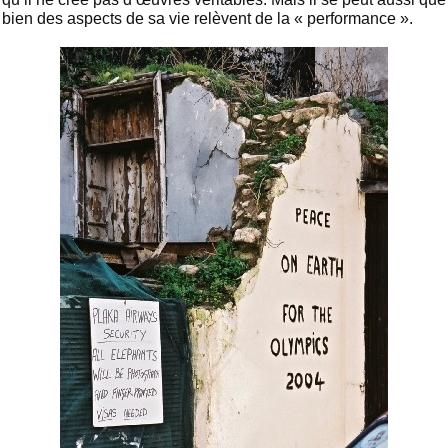
bien des aspects de sa vie relèvent de la « performance ».