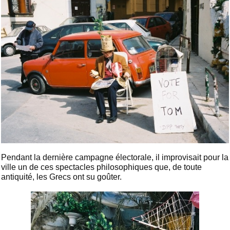
Pendant la dernière campagne électorale, il improvisait pour la
ville un de ces spectacles philosophiques que, de toute
antiquité, les Grecs ont su goûter.