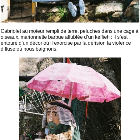
Cabriolet au moteur rempli de terre, peluches dans une cage à
oiseaux, marionnette barbue affublée d’un keffieh : il s’est
entouré d’un décor où il exorcise par la dérision la violence
diffuse où nous baignons.