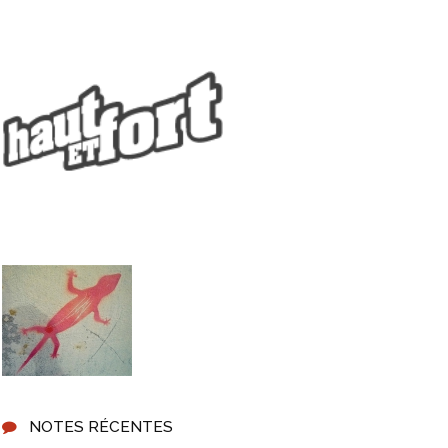
NOTES RÉCENTES