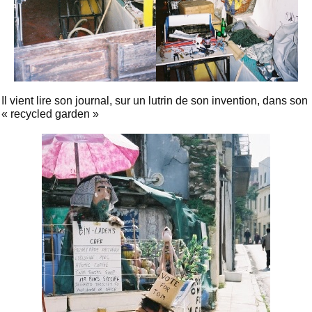
Il vient lire son journal, sur un lutrin de son invention, dans son
« recycled garden »