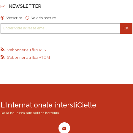
NEWSLETTER
S'inscrire
Se désinscrire
S'abonner au flux RSS
S'abonner au flux ATOM
L'Internationale interstiCielle
De la bellezza aux petites horreurs