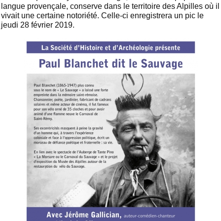
langue provençale, conserve dans le territoire des Alpilles où il
vivait une certaine notoriété. Celle-ci enregistrera un pic le
jeudi 28 février 2019.