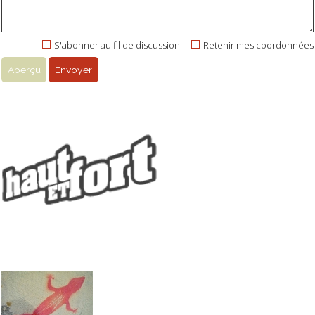
S'abonner au fil de discussion
Retenir mes coordonnées