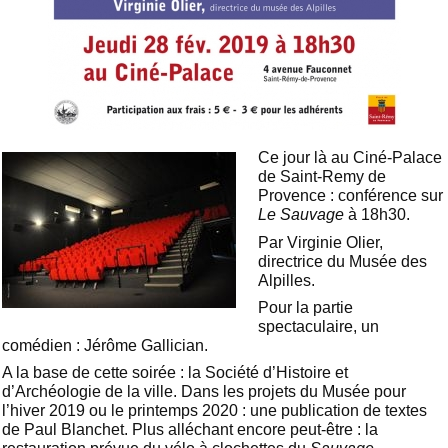
Ce jour là au Ciné-Palace
de Saint-Remy de
Provence : conférence sur
Le Sauvage
à 18h30.
Par Virginie Olier,
directrice du Musée des
Alpilles.
Pour la partie
spectaculaire, un
comédien : Jérôme Gallician.
A la base de cette soirée : la Société d’Histoire et
d’Archéologie de la ville. Dans les projets du Musée pour
l’hiver 2019 ou le printemps 2020 : une publication de textes
de Paul Blanchet. Plus alléchant encore peut-être : la