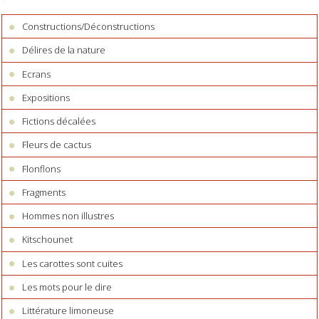
Constructions/Déconstructions
Délires de la nature
Ecrans
Expositions
Fictions décalées
Fleurs de cactus
Flonflons
Fragments
Hommes non illustres
Kitschounet
Les carottes sont cuites
Les mots pour le dire
Littérature limoneuse