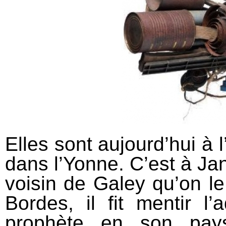
Elles sont aujourd’hui à 
dans l’Yonne. C’est à Jan
voisin de Galey qu’on le 
Bordes, il fit mentir l
prophète en son pay