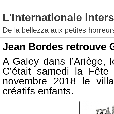
L'Internationale inters
De la bellezza aux petites horreur
Jean Bordes retrouve 
A Galey dans l’Ariège, 
C’était samedi la Fêt
novembre 2018 le vill
créatifs enfants.