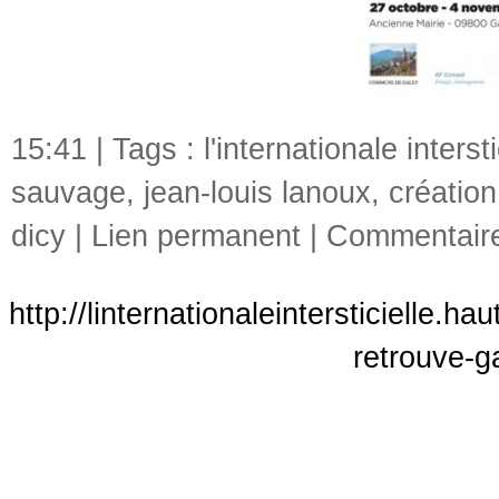
15:41 | Tags :
l'internationale intersti
sauvage
,
jean-louis lanoux
,
création
dicy
|
Lien permanent
|
Commentaire
http://linternationaleintersticielle.
retrouve-g