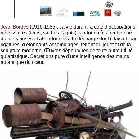
Jean Bordes
(1916-1985), sa vie durant, à côté d’occupations
nécessaires (foins, vaches, fagots), s’adonna à la recherche
d’objets brisés et abandonnés à la décharge dont il faisait, par
ligatures, d’étonnants assemblages, tenant du jouet et de la
sculpture moderne. Œuvres dépourvues de toute autre utilité
qu’artistique. Sécrétions pure d’une intelligence des mains
autant que du cœur.