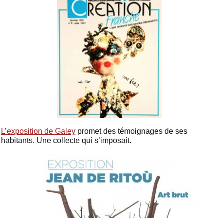
L’exposition de Galey
promet des témoignages de ses
habitants. Une collecte qui s’imposait.