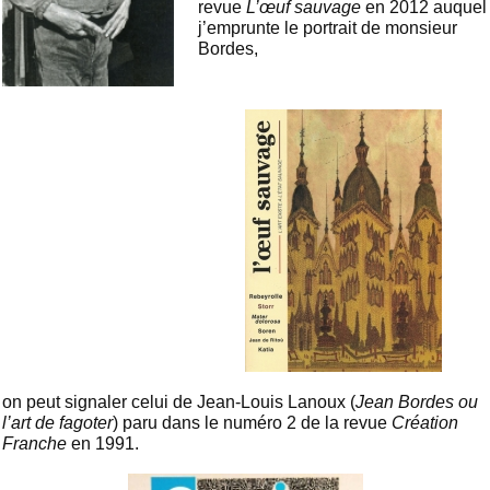
revue
L’œuf sauvage
en 2012 auquel
j’emprunte le portrait de monsieur
Bordes,
on peut signaler celui de Jean-Louis Lanoux (
Jean Bordes ou
l’art de fagoter
) paru dans le numéro 2 de la revue
Création
Franche
en 1991.