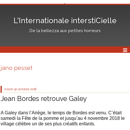
L'Internationale interstiCielle
De la bellezza aux petites horreurs
jano pesset
mardi 30
octobre 2018
Jean Bordes retrouve Galey
A Galey dans l’Ariège, le temps de Bordes est venu. C’était
samedi la Fête de la pomme et jusqu’au 4 novembre 2018 le
village célèbre un de ses plus créatifs enfants.