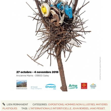
LIEN PERMANENT
CATÉGORIES :
EXPOSITIONS
,
HOMMES NON ILLUSTRES
,
MATIÈRES
PLASTIQUES
TAGS :
L'INTERNATIONALE INTERSTICIELLE
,
JEAN BORDES
,
JANO PESSET
,