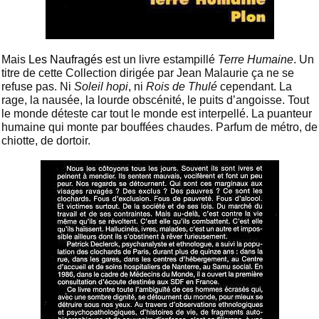
Mais
Les Naufragés
est un livre estampillé
Terre Humaine
. Un
titre de cette Collection dirigée par Jean Malaurie ça ne se
refuse pas. Ni
Soleil hopi
, ni
Rois de Thulé
cependant. La
rage, la nausée, la lourde obscénité, le puits d’angoisse. Tout
le monde déteste car tout le monde est interpellé. La puanteur
humaine qui monte par bouffées chaudes. Parfum de métro, de
chiotte, de dortoir.