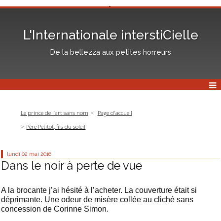
L'Internationale interstiCielle
De la bellezza aux petites horreurs
Le prince de l’art sans nom
Page d'accueil
Père Petitot, fils du soleil
lundi 02
mai 2016
Dans le noir à perte de vue
A la brocante j’ai hésité à l’acheter. La couverture était si
déprimante. Une odeur de misère collée au cliché sans
concession de Corinne Simon.