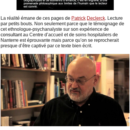
La réalité émane de ces pages de
Patrick
Declerck
. Lecture
par petits bouts. Non seulement parce que le témoignage de
cet ethnologue-psychanalyste sur son expérience de
consultant
au Centre d’accueil et de soins hospitaliers de
Nanterre est éprouvante mais parce qu’on se reprocherait
presque d’être captivé par ce texte bien écrit.