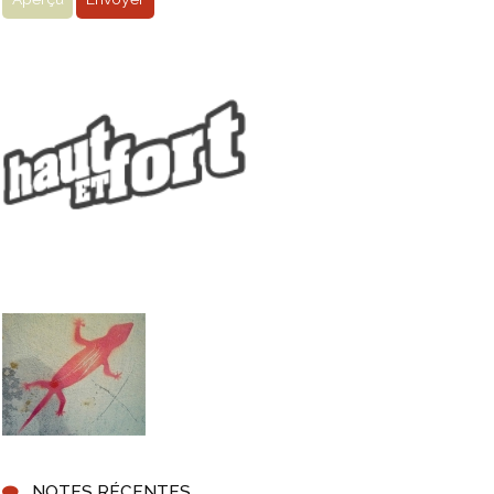
NOTES RÉCENTES