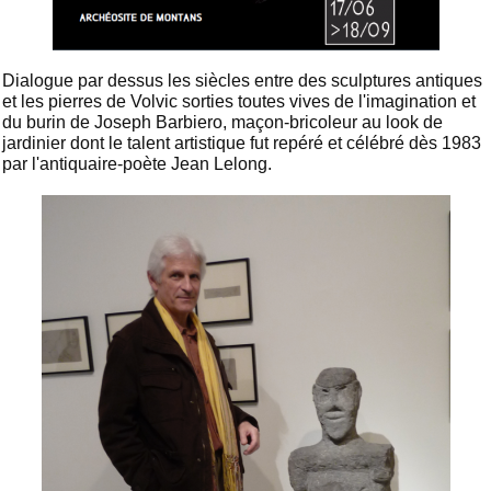
Dialogue par dessus les siècles entre des sculptures antiques
et les pierres de Volvic sorties toutes vives de l'imagination et
du burin de Joseph Barbiero, maçon-bricoleur au look de
jardinier dont le talent artistique fut repéré et célébré dès 1983
par l'antiquaire-poète Jean Lelong.