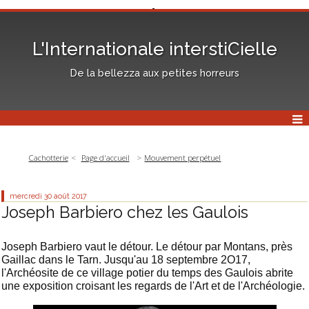
L'Internationale interstiCielle
De la bellezza aux petites horreurs
Cachotterie
Page d'accueil
Mouvement perpétuel
mercredi 30
août 2017
Joseph Barbiero chez les Gaulois
Joseph Barbiero vaut le détour. Le détour par Montans, près
Gaillac dans le Tarn. Jusqu'au 18 septembre 2O17,
l'Archéosite de ce village potier du temps des Gaulois abrite
une exposition croisant les regards de l'Art et de l'Archéologie.