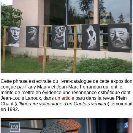
Cette phrase est extraite du livret-catalogue de cette exposition
conçue par Fany Maury et Jean-Marc Ferrandon qui ont le
mérite de mettre en évidence une résonnance esthétique dont
Jean-Louis Lanoux, dans
un article
paru dans la revue Plein
Chant (
L'Itinéraire volcanique d'un Gaulois vénitien
) témoignait
en 1992.