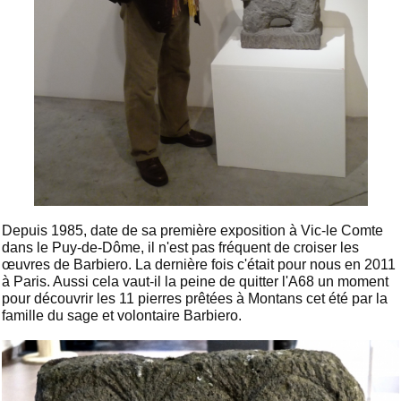
Depuis 1985, date de sa première exposition à Vic-le Comte
dans le Puy-de-Dôme, il n'est pas fréquent de croiser les
œuvres de Barbiero. La dernière fois c'était pour nous en 2011
à Paris. Aussi cela vaut-il la peine de quitter l'A68 un moment
pour découvrir les 11 pierres prêtées à Montans cet été par la
famille du sage et volontaire Barbiero.