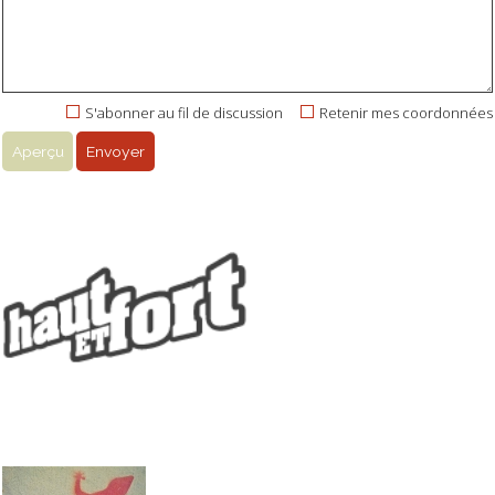
S'abonner au fil de discussion
Retenir mes coordonnées