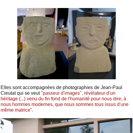
Elles sont accompagnées de photographies de Jean-Paul
Cieutat qui se veut
"passeur d'images", révélateur d’un
héritage (...) venu du fin fond de l'humanité pour nous dire, à
nous hommes modernes, que nous sommes tous issus d'une
même matrice".