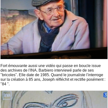
Fort émouvante aussi une vidéo qui passe en boucle issue
des archives de l'INA. Barbiero interviewé parle de ses
"bricoles". Elle date de 1985. Quand le journaliste l'interroge
sur la création à 85 ans, Joseph réfléchit et rectifie posément :
"84 ".