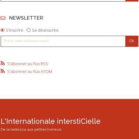
NEWSLETTER
S'inscrire
Se désinscrire
S'abonner au flux RSS
S'abonner au flux ATOM
L'Internationale interstiCielle
De la bellezza aux petites horreurs