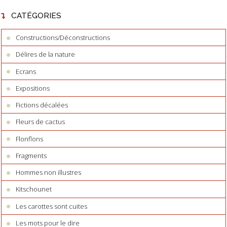
CATÉGORIES
Constructions/Déconstructions
Délires de la nature
Ecrans
Expositions
Fictions décalées
Fleurs de cactus
Flonflons
Fragments
Hommes non illustres
Kitschounet
Les carottes sont cuites
Les mots pour le dire