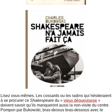
Lisez vous-mêmes. Les cossards ou les radins qui hésiteraient
à se procurer ce
Shakespeare
du
«
vieux dégueulasse
»
doivent savoir qu’ils manqueront aussi la non-visite du centre
Pompon par Bukowski, bras-dessus bras-dessous avec le