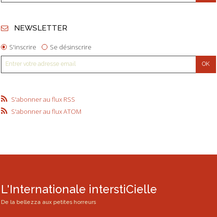
NEWSLETTER
S'inscrire
Se désinscrire
S'abonner au flux RSS
S'abonner au flux ATOM
L'Internationale interstiCielle
De la bellezza aux petites horreurs