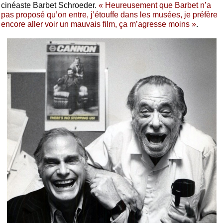
cinéaste Barbet Schroeder.
« Heureusement que Barbet n’a
pas proposé qu’on entre, j’étouffe dans les musées, je préfère
encore aller voir un mauvais film, ça m’agresse moins »
.