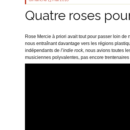
Quatre roses pou
Rose Mercie à priori avait tout pour passer loin de 
nous entraînant davantage vers les régions plastiques
indépendants de
l’indie rock
, nous avions toutes le
musiciennes polyvalentes, pas encore trentenaires