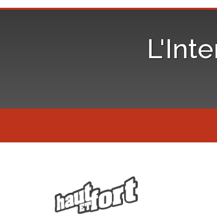
L'Inte