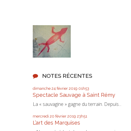
NOTES RÉCENTES
dimanche 24
février 2019
01h53
Spectacle Sauvage à Saint Rémy
La « sauvagine » gagne du terrain. Depuis...
mercredi 20
février 2019
23h51
L’art des Marquises