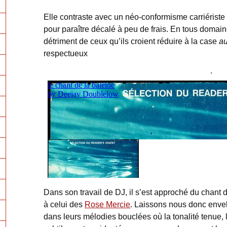
Elle contraste avec un néo-conformisme carriérist
pour paraître décalé à peu de frais. En tous domain
détriment de ceux qu’ils croient réduire à la case
au
respectueux
.
Dans son travail de DJ, il s’est approché du chant de
à celui des
Rose Mercie
. Laissons nous donc enve
dans leurs mélodies bouclées où la tonalité tenue, 