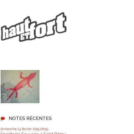
NOTES RÉCENTES
dimanche 24
février 2019
01h53