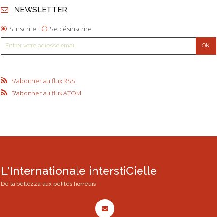
NEWSLETTER
S'inscrire
Se désinscrire
S'abonner au flux RSS
S'abonner au flux ATOM
L'Internationale interstiCielle
De la bellezza aux petites horreurs