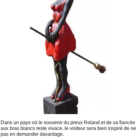
Dans un pays où le souvenir du preux Roland et de sa fiancée
aux bras blancs reste vivace, le visiteur sera bien inspiré de ne
pas en demander davantage.