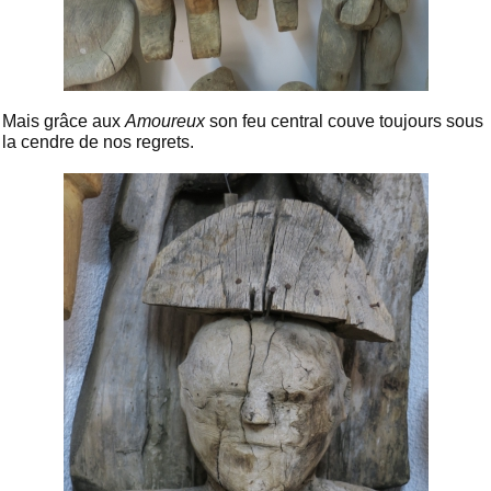
Mais grâce aux
Amoureux
son feu central couve toujours sous
la cendre de nos regrets.