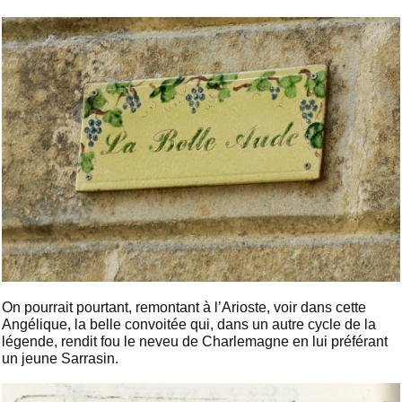
On pourrait pourtant, remontant à l’Arioste, voir dans cette
Angélique, la belle convoitée qui, dans un autre cycle de la
légende, rendit fou le neveu de Charlemagne en lui préférant
un jeune Sarrasin.