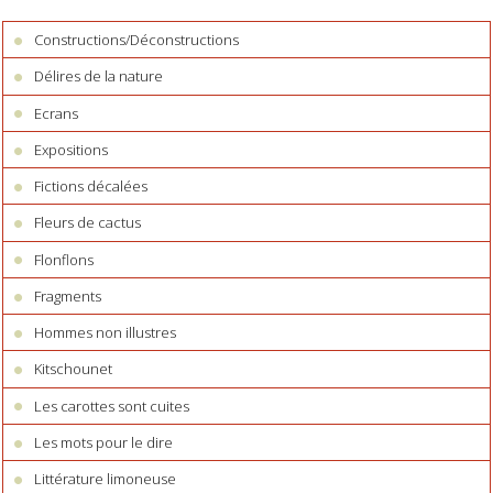
Constructions/Déconstructions
Délires de la nature
Ecrans
Expositions
Fictions décalées
Fleurs de cactus
Flonflons
Fragments
Hommes non illustres
Kitschounet
Les carottes sont cuites
Les mots pour le dire
Littérature limoneuse