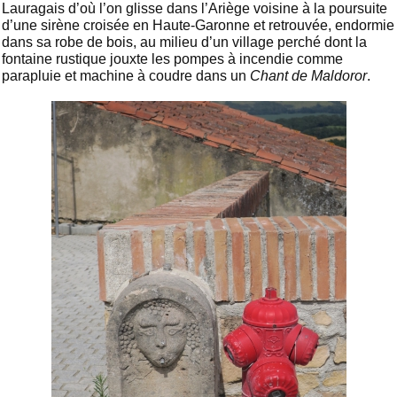
Lauragais d’où l’on glisse dans l’Ariège voisine à la poursuite
d’une sirène croisée en Haute-Garonne et retrouvée, endormie
dans sa robe de bois, au milieu d’un village perché dont la
fontaine rustique jouxte les pompes à incendie comme
parapluie et machine à coudre dans un
Chant de Maldoror
.