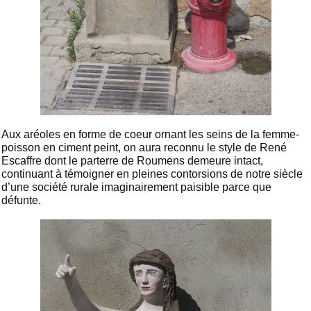
Aux aréoles en forme de coeur ornant les seins de la femme-
poisson en ciment peint, on aura reconnu le style de René
Escaffre dont le parterre de Roumens demeure intact,
continuant à témoigner en pleines contorsions de notre siècle
d’une société rurale imaginairement paisible parce que
défunte.