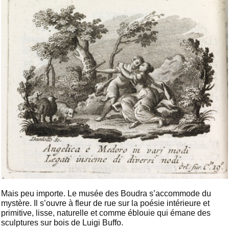
Mais peu importe. Le musée des Boudra s’accommode du
mystère. Il s’ouvre à fleur de rue sur la poésie intérieure et
primitive, lisse, naturelle et comme éblouie qui émane des
sculptures sur bois de Luigi Buffo.