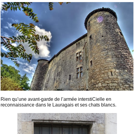
Rien qu’une avant-garde de l’armée interstiCielle en
reconnaissance dans le Lauragais et ses chats blancs.