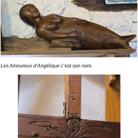
Les Amoureux d’Angélique
c’est son nom.