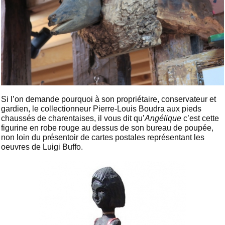
Si l’on demande pourquoi à son propriétaire, conservateur et
gardien, le collectionneur Pierre-Louis Boudra aux pieds
chaussés de charentaises, il vous dit qu’
Angélique
c’est cette
figurine en robe rouge au dessus de son bureau de poupée,
non loin du présentoir de cartes postales représentant les
oeuvres de Luigi Buffo.