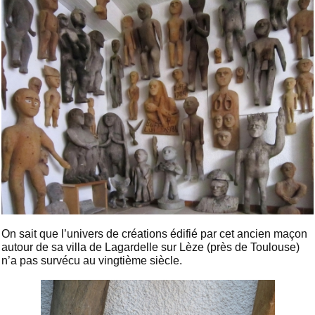
On sait que l’univers de créations édifié par cet ancien maçon
autour de sa villa de Lagardelle sur Lèze (près de Toulouse)
n’a pas survécu au vingtième siècle.