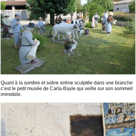
Quant à la sombre et sobre sirène sculptée dans une branche
c’est le petit musée de Carla-Bayle qui veille sur son sommeil
immobile.