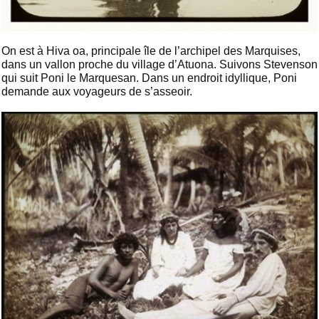
On est à Hiva oa, principale île de l’archipel des Marquises,
dans un vallon proche du village d’Atuona. Suivons Stevenson
qui suit Poni le Marquesan. Dans un endroit idyllique, Poni
demande aux voyageurs de s’asseoir.