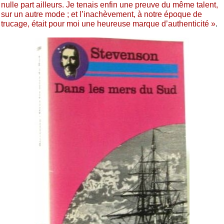
nulle part ailleurs. Je tenais enfin une preuve du même talent,
sur un autre mode ; et l’inachèvement, à notre époque de
trucage, était pour moi une heureuse marque d’authenticité »
.