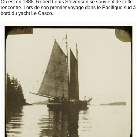
On est en 1888. Robert Louis Stevenson se souvient de cette
rencontre. Lors de son premier voyage dans le Pacifique sud à
bord du yacht Le Casco.