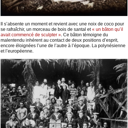
Il s’absente un moment et revient avec une noix de coco pour
se rafraîchir, un morceau de bois de santal et
« un bâton qu’il
avait commencé de sculpter »
. Ce bâton témoigne du
malentendu inhérent au contact de deux positions d’esprit,
encore éloignées l’une de l’autre à l’époque. La polynésienne
et l’européenne.