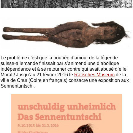
Le problème c’est que la poupée d’amour de la légende
suisse-allemande finissait par s’animer d’une diabolique
indépendance et à se retourner contre qui avait abusé d’elle.
Moral ! Jusqu’au 21 février 2016 le
Rätisches Museum
de la
ville de Chur (Coire en français) consacre une exposition aux
Sennentuntschi.