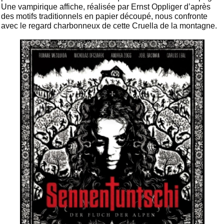
Une vampirique affiche, réalisée par Ernst Oppliger d’après
des motifs traditionnels en papier découpé, nous confronte
avec le regard charbonneux de cette Cruella de la montagne.