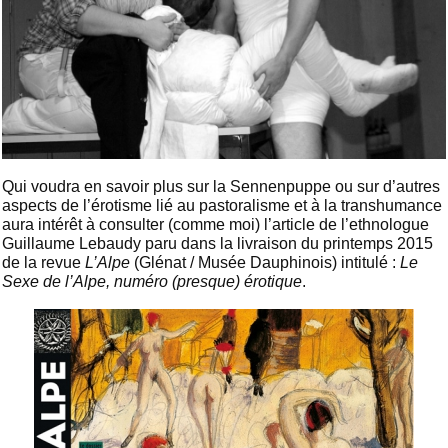
Qui voudra en savoir plus sur la Sennenpuppe ou sur d’autres
aspects de l’érotisme lié au pastoralisme et à la transhumance
aura intérêt à consulter (comme moi) l’article de l’ethnologue
Guillaume Lebaudy paru dans la livraison du printemps 2015
de la revue
L’Alpe
(Glénat / Musée Dauphinois) intitulé :
Le
Sexe de l’Alpe, numéro (presque) érotique
.