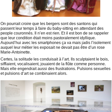
On pourrait croire que les bergers sont des santons qui
passent leur temps à faire du baby-sitting en attendant des
people couronnés. Il n’en est rien. Et il est bon de se rappeler
que leur condition était moins pastoralement idyllique.
Aujourd’hui avec les smartphones ça va mais jadis l’isolement
auquel leur métier les exposait ne devait pas être d’un rose
Marie-Antoinette.
Certes, la solitude les conduisait à l’art. Ils sculptaient le bois,
sifflaient, vocalisaient, jouaient de la flûte comme personne.
Mais elle engendrait aussi des frustrations. Pulsions sexuelles
et pulsions d’art se combinaient alors.