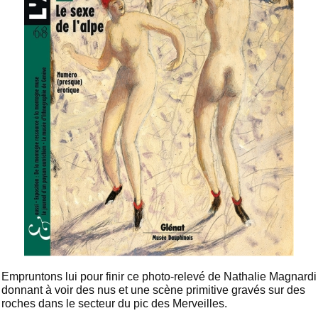
Empruntons lui pour finir ce photo-relevé de Nathalie Magnardi
donnant à voir des nus et une scène primitive gravés sur des
roches dans le secteur du pic des Merveilles.