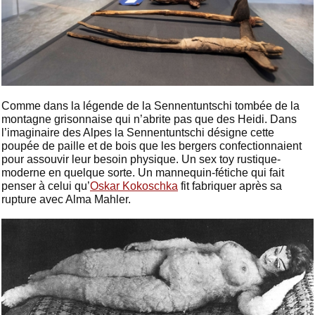
Comme dans la légende de la Sennentuntschi tombée de la
montagne grisonnaise qui n’abrite pas que des Heidi. Dans
l’imaginaire des Alpes la Sennentuntschi désigne cette
poupée de paille et de bois que les bergers confectionnaient
pour assouvir leur besoin physique. Un sex toy rustique-
moderne en quelque sorte. Un mannequin-fétiche qui fait
penser à celui qu’
Oskar Kokoschka
fit fabriquer après sa
rupture avec Alma Mahler.