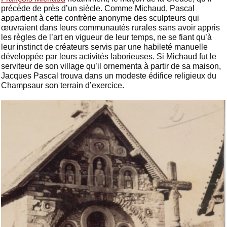
précède de près d’un siècle. Comme Michaud, Pascal
appartient à cette confrèrie anonyme des sculpteurs qui
œuvraient dans leurs communautés rurales sans avoir appris
les règles de l’art en vigueur de leur temps, ne se fiant qu’à
leur instinct de créateurs servis par une habileté manuelle
développée par leurs activités laborieuses. Si Michaud fut le
serviteur de son village qu’il ornementa à partir de sa maison,
Jacques Pascal trouva dans un modeste édifice religieux du
Champsaur son terrain d’exercice.