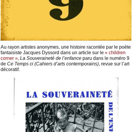
Au rayon artistes anonymes, une histoire racontée par le poète
fantaisiste Jacques Dyssord dans un article sur le
« children
corner »
,
La Souveraineté de l’enfance
paru dans le numéro 9
de
Ce Temps ci (Cahiers d’arts contemporains)
, revue sur l’art
décoratif.