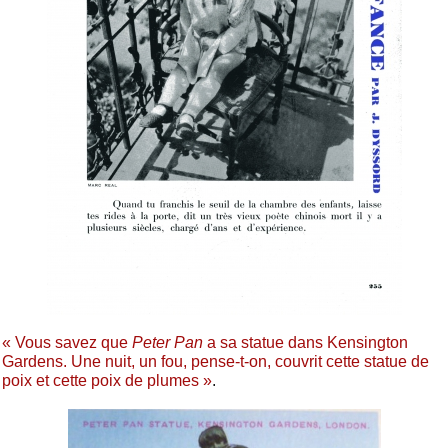
« Vous savez que
Peter Pan
a sa statue dans Kensington
Gardens. Une nuit, un fou, pense-t-on, couvrit cette statue de
poix et cette poix de plumes »
.