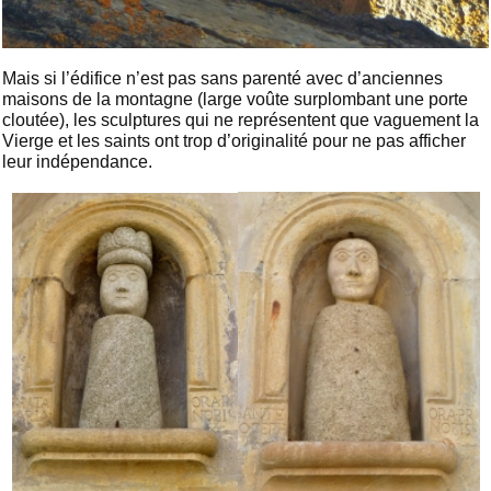
Mais si l’édifice n’est pas sans parenté avec d’anciennes
maisons de la montagne (large voûte surplombant une porte
cloutée), les sculptures qui ne représentent que vaguement la
Vierge et les saints ont trop d’originalité pour ne pas afficher
leur indépendance.