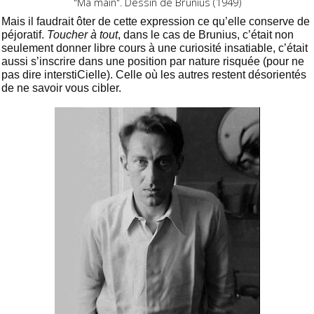
"Ma main". Dessin de Brunius (1949)
Mais il faudrait ôter de cette expression ce qu’elle conserve de
péjoratif.
Toucher à tout
, dans le cas de Brunius, c’était non
seulement donner libre cours à une curiosité insatiable, c’était
aussi s’inscrire dans une position par nature risquée (pour ne
pas dire interstiCielle). Celle où les autres restent désorientés
de ne savoir vous cibler.