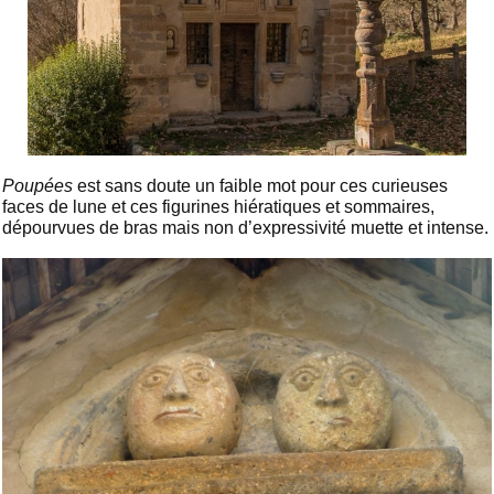
Poupées
est sans doute un faible mot pour ces curieuses
faces de lune et ces figurines hiératiques et sommaires,
dépourvues de bras mais non d’expressivité muette et intense.