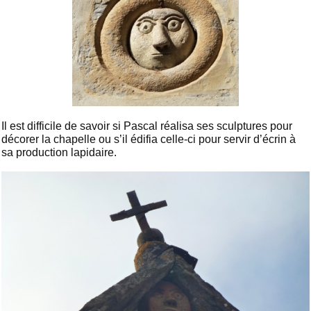
Il est difficile de savoir si Pascal réalisa ses sculptures pour
décorer la chapelle ou s’il édifia celle-ci pour servir d’écrin à
sa production lapidaire.