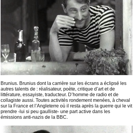
Brunius. Brunius dont la carrière sur les écrans a éclipsé les
autres talents de : réalisateur, poète, critique d’art et de
littérature, essayiste, traducteur. D’homme de radio et de
collagiste aussi. Toutes activités rondement menées, à cheval
sur la France et l’Angleterre où il resta après la guerre qui le vit
prendre -lui si peu gaulliste- une part active dans les
émissions anti-nazis de la BBC.