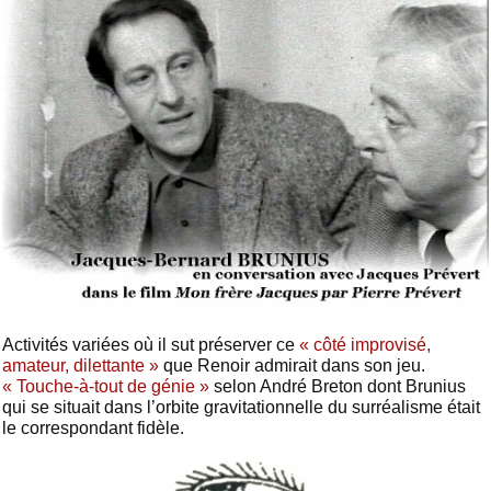
Activités variées où il sut préserver ce
« côté improvisé,
amateur, dilettante »
que Renoir admirait dans son jeu.
« Touche-à-tout de génie »
selon André Breton dont Brunius
qui se situait dans l’orbite gravitationnelle du surréalisme était
le correspondant fidèle.