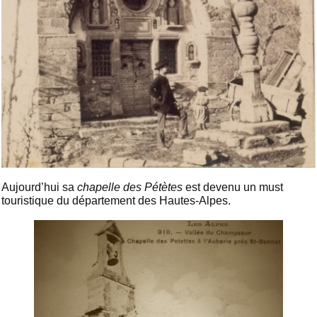
Aujourd’hui sa
chapelle des Pétètes
est devenu un must
touristique du département des Hautes-Alpes.