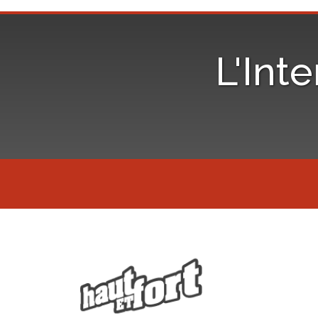
L'Inte