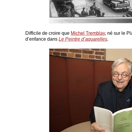
Difficile de croire que
Michel Tremblay
, né sur le P
d’enfance dans
Le Peintre d’aquarelles
.