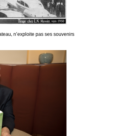
lateau, n’exploite pas ses souvenirs