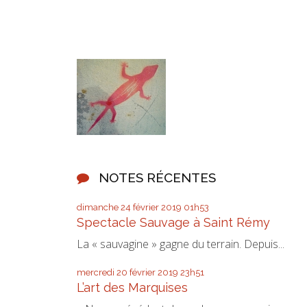
NOTES RÉCENTES
dimanche 24
février 2019
01h53
Spectacle Sauvage à Saint Rémy
La « sauvagine » gagne du terrain. Depuis...
mercredi 20
février 2019
23h51
L’art des Marquises