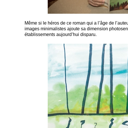
Même si le héros de ce roman qui a l’âge de l’aute
images minimalistes ajoute sa dimension photosensi
établissements aujourd’hui disparu.