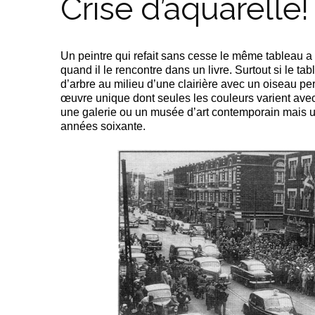
Crise d’aquarelle!
Un peintre qui refait sans cesse le même tableau a d
quand il le rencontre dans un livre. Surtout si le 
d’arbre au milieu d’une clairière avec un oiseau p
œuvre unique dont seules les couleurs varient ave
une galerie ou un musée d’art contemporain mais 
années soixante.