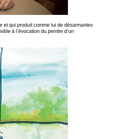
ur et qui produit comme lui de désarmantes
ble à l’évocation du peintre d’un