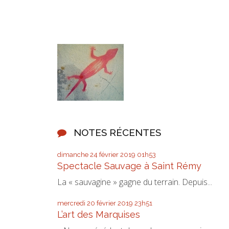
NOTES RÉCENTES
dimanche 24
février 2019
01h53
Spectacle Sauvage à Saint Rémy
La « sauvagine » gagne du terrain. Depuis...
mercredi 20
février 2019
23h51
L’art des Marquises