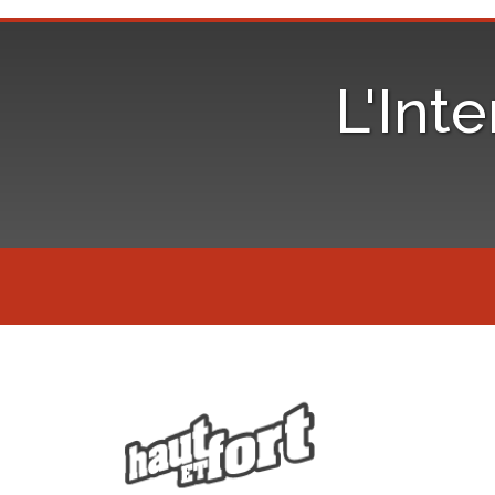
L'Inte