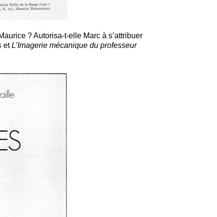
 Maurice ? Autorisa-t-elle Marc à s’attribuer
s
et
L’Imagerie mécanique du professeur